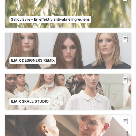
Salicylsyre – En effektiv anti-akne ingrediens
ILIA X DESIGNERS REMIX
ILIA X SKALL STUDIO