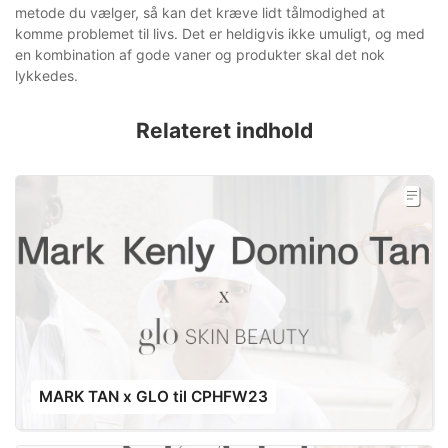
metode du vælger, så kan det kræve lidt tålmodighed at
komme problemet til livs. Det er heldigvis ikke umuligt, og med
en kombination af gode vaner og produkter skal det nok
lykkedes.
Relateret indhold
MARK TAN x GLO til CPHFW23