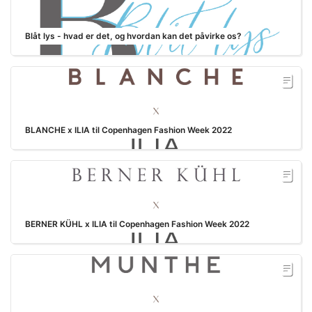
Blåt lys - hvad er det, og hvordan kan det påvirke os?
BLANCHE x ILIA til Copenhagen Fashion Week 2022
BERNER KÜHL x ILIA til Copenhagen Fashion Week 2022