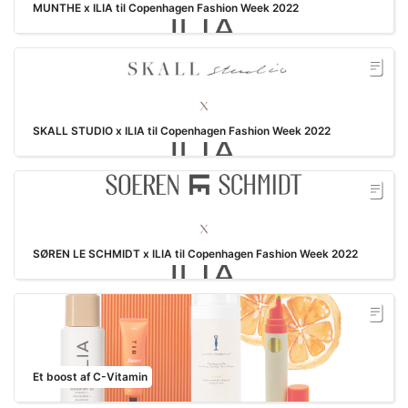
MUNTHE x ILIA til Copenhagen Fashion Week 2022
SKALL STUDIO x ILIA til Copenhagen Fashion Week 2022
SØREN LE SCHMIDT x ILIA til Copenhagen Fashion Week 2022
Et boost af C-Vitamin