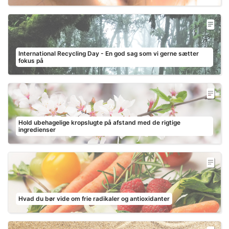
International Recycling Day - En god sag som vi gerne sætter
fokus på
Hold ubehagelige kropslugte på afstand med de rigtige
ingredienser
Hvad du bør vide om frie radikaler og antioxidanter