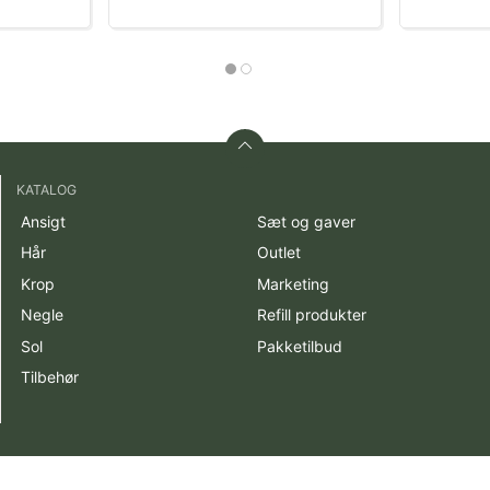
KATALOG
Ansigt
Sæt og gaver
Hår
Outlet
Krop
Marketing
Negle
Refill produkter
Sol
Pakketilbud
Tilbehør