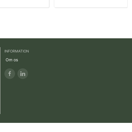
INFORMATION
Om os