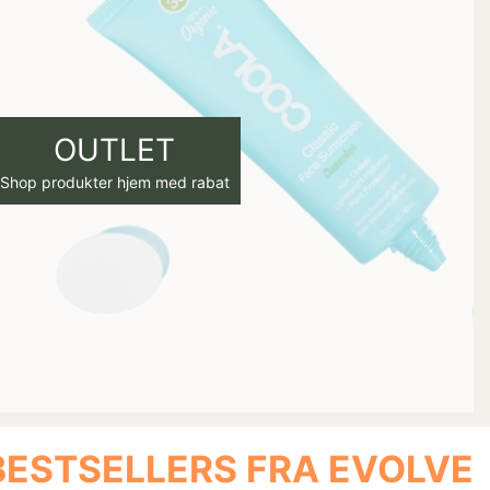
OUTLET
Shop produkter hjem med rabat
BESTSELLERS FRA EVOLVE