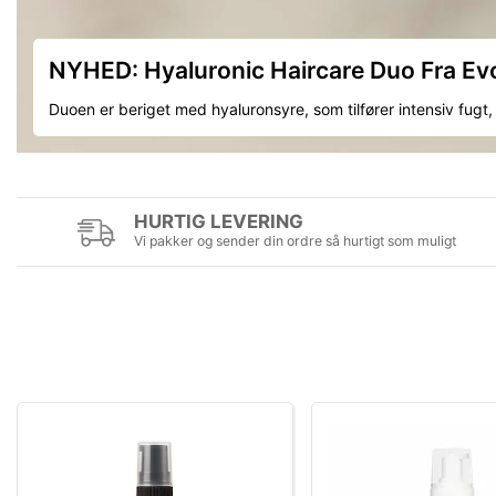
NYHED: Hyaluronic Haircare Duo Fra Ev
Duoen er beriget med hyaluronsyre, som tilfører intensiv fugt, 
HURTIG LEVERING
Vi pakker og sender din ordre så hurtigt som muligt