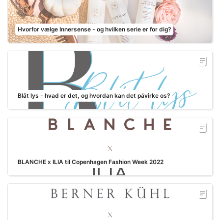
Hvorfor vælge Innersense - og hvilken serie er for dig?
Blåt lys - hvad er det, og hvordan kan det påvirke os?
BLANCHE x ILIA til Copenhagen Fashion Week 2022