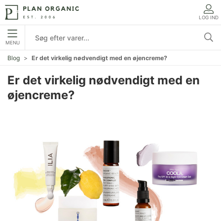
LOG IND
MENU
Blog
Er det virkelig nødvendigt med en øjencreme?
Er det virkelig nødvendigt med en
øjencreme?