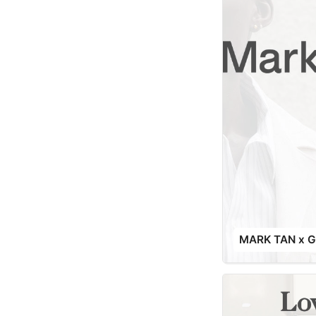
MARK TAN x G