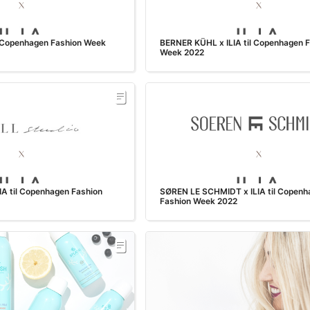
l Copenhagen Fashion Week
BERNER KÜHL x ILIA til Copenhagen 
Week 2022
A til Copenhagen Fashion
SØREN LE SCHMIDT x ILIA til Copenh
Fashion Week 2022