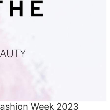
ashion Week 2023