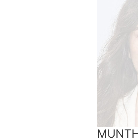
MUNTHE