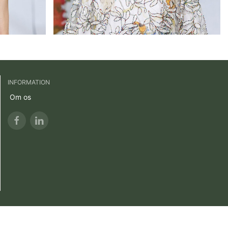
INFORMATION
Om os