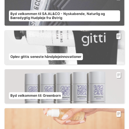
Byd velkommen til SA.AL&CO - Nyskabende, Naturlig og
Bæredygtig Hudpleje fra Østrig
Oplev gittis seneste håndplejeinnovationer
Byd velkommen til: Greenborn