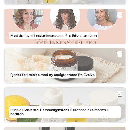
Mød det nye danske Innersense Pro Educator team
Fjerlet forkælelse med ny ansigtscreme fra Evolve
Luce di Sorrento: Hemmeligheden til skønhed skal findes i
naturen