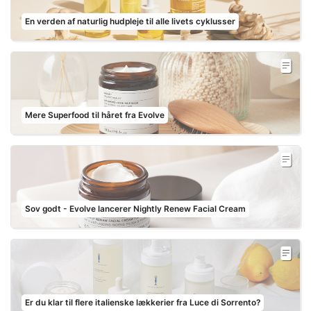
En verden af naturlig hudpleje til alle livets cyklusser
Mere Superfood til håret fra Evolve
Sov godt - Evolve lancerer Nightly Renew Facial Cream
Er du klar til flere italienske lækkerier fra Luce di Sorrento?