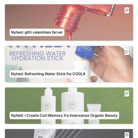
Nyhed: gitti valentines farver
Nyhed: Refreshing Water Stick fra COOLA
Nyhed: I Create Curl Memory fra Innersense Organic Beauty