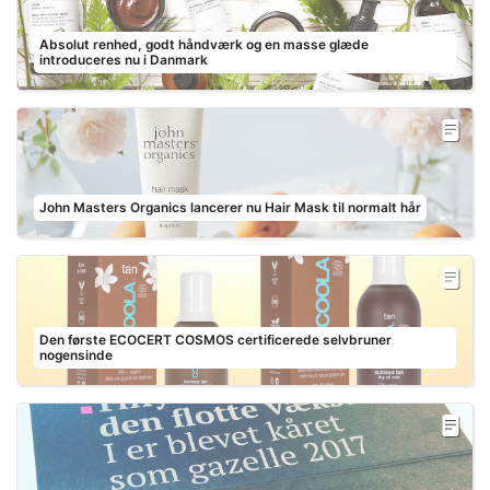
Absolut renhed, godt håndværk og en masse glæde
introduceres nu i Danmark
John Masters Organics lancerer nu Hair Mask til normalt hår
Den første ECOCERT COSMOS certificerede selvbruner
nogensinde