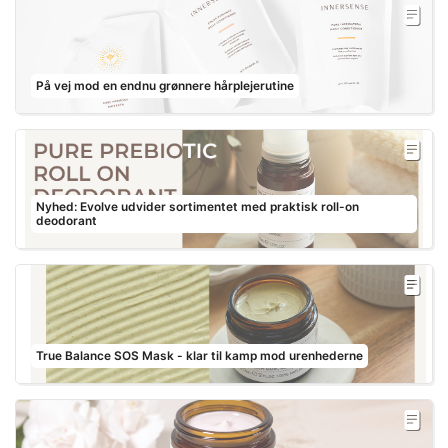
På vej mod en endnu grønnere hårplejerutine
Nyhed: Evolve udvider sortimentet med praktisk roll-on
deodorant
True Balance SOS Mask - klar til kamp mod urenhederne