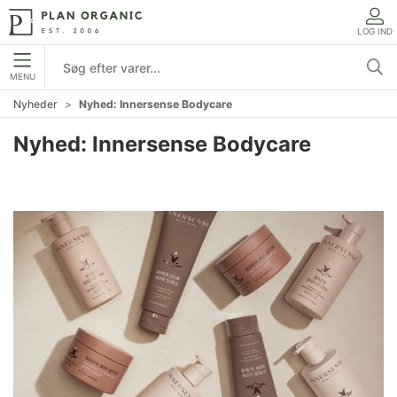
LOG IND
MENU
Nyheder
Nyhed: Innersense Bodycare
Nyhed: Innersense Bodycare