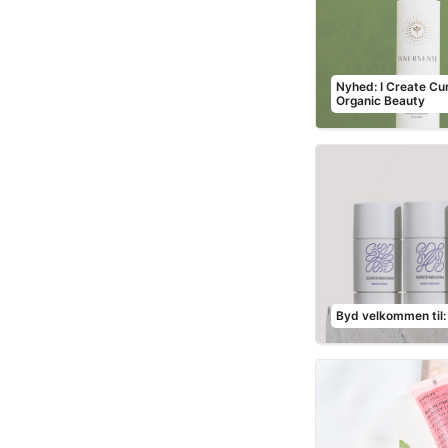
Nyhed: I Create Cu
Organic Beauty
Byd velkommen til