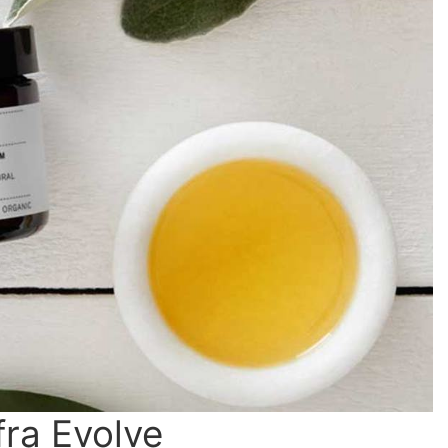
fra Evolve