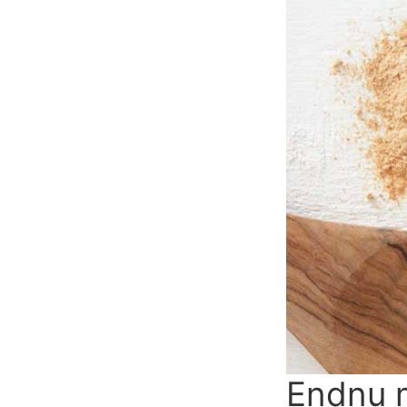
Endnu m