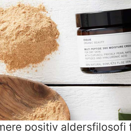
ere positiv aldersfilosofi 