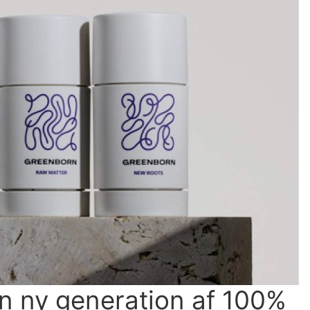
n ny generation af 100% 