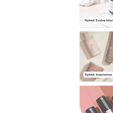
Nyhed: Evolve Inte
Nyhed: Innersense