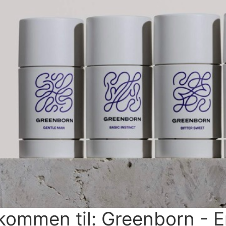
kommen til: Greenborn - E