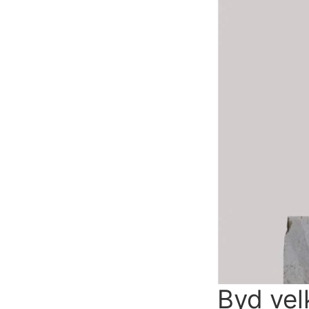
Byd vel