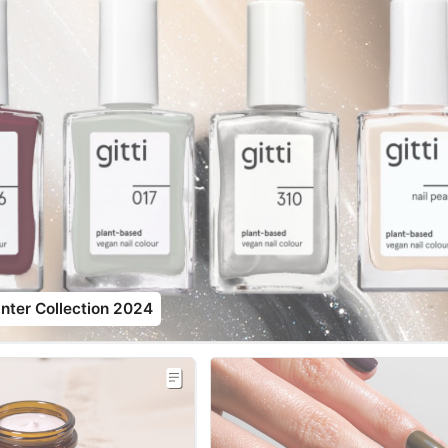
inter Collection 2024