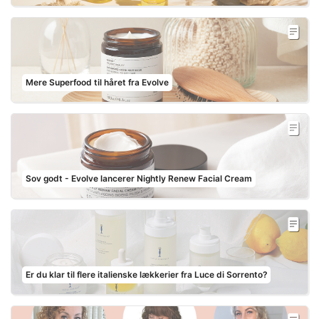
Mere Superfood til håret fra Evolve
Sov godt - Evolve lancerer Nightly Renew Facial Cream
Er du klar til flere italienske lækkerier fra Luce di Sorrento?