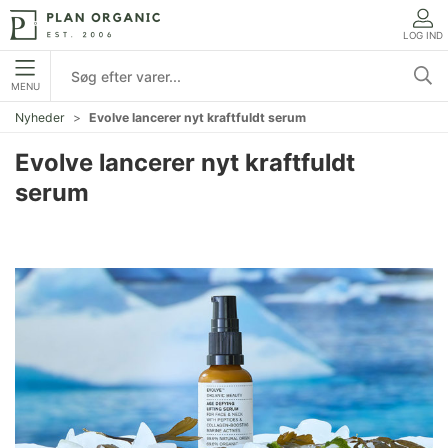
LOG IND
MENU
Nyheder
Evolve lancerer nyt kraftfuldt serum
Evolve lancerer nyt kraftfuldt
serum