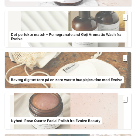
Det perfekte match - Pomegranate and Goji Aromatic Wash fra
Evolve
Bevæg dig tættere på en zero waste hudplejerutine med Evolve
Nyhed: Rose Quartz Facial Polish fra Evolve Beauty