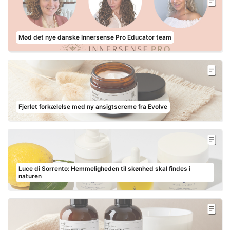
Mød det nye danske Innersense Pro Educator team
Fjerlet forkælelse med ny ansigtscreme fra Evolve
Luce di Sorrento: Hemmeligheden til skønhed skal findes i
naturen