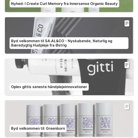
Nyhed: I Create Curl Memory fra Innersense Organic Beauty
Byd velkommen til SA.AL&CO - Nyskabende, Naturlig og
Bæredygtig Hudpleje fra Østrig
Oplev gittis seneste håndplejeinnovationer
Byd velkommen til: Greenborn