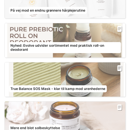
På vej mod en endnu grønnere hårplejerutine
Nyhed: Evolve udvider sortimentet med praktisk roll-on
deodorant
True Balance SOS Mask - klar til kamp mod urenhederne
Mere end blot solbeskyttelse