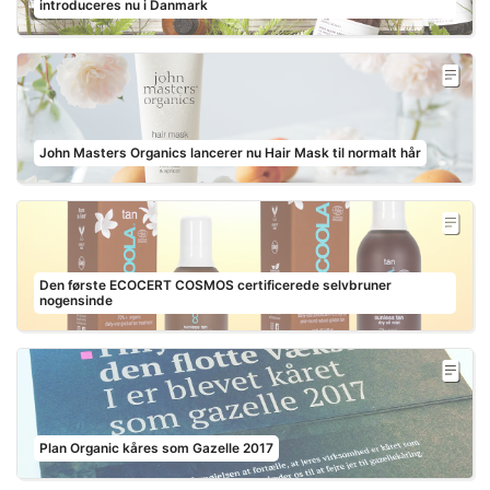
introduceres nu i Danmark
John Masters Organics lancerer nu Hair Mask til normalt hår
Den første ECOCERT COSMOS certificerede selvbruner
nogensinde
Plan Organic kåres som Gazelle 2017