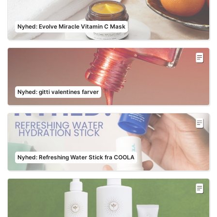
Nyhed: Evolve Miracle Vitamin C Mask
Nyhed: gitti valentines farver
Nyhed: Refreshing Water Stick fra COOLA