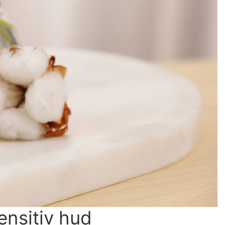
ensitiv hud