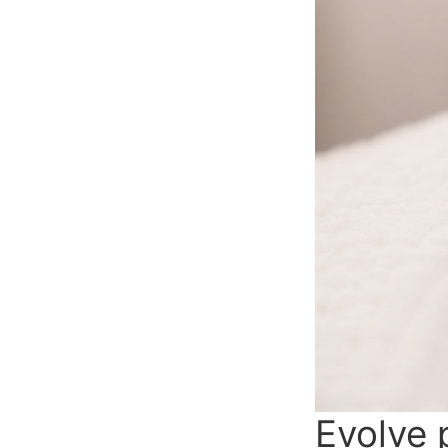
Evolve 