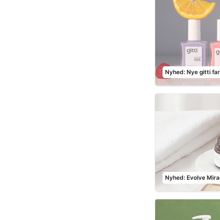
Nyhed: Nye gitti fa
Nyhed: Evolve Mira