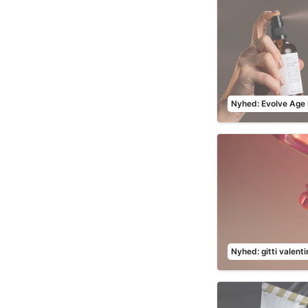
Nyhed: Evolve Age 
Nyhed: gitti valenti