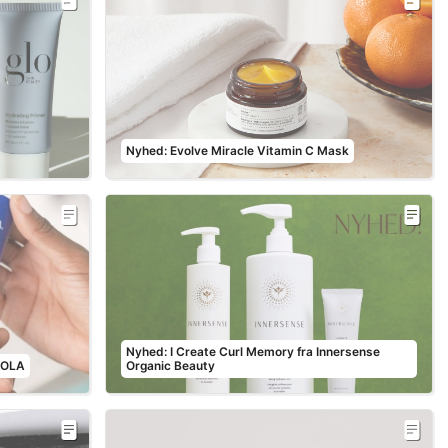
Nyhed: Evolve Miracle Vitamin C Mask
Nyhed: I Create Curl Memory fra Innersense
COOLA
Organic Beauty