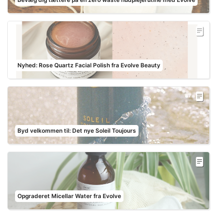
Nyhed: Rose Quartz Facial Polish fra Evolve Beauty
Byd velkommen til: Det nye Soleil Toujours
Opgraderet Micellar Water fra Evolve