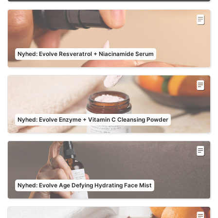
Nyhed: Evolve Resveratrol + Niacinamide Serum
Nyhed: Evolve Enzyme + Vitamin C Cleansing Powder
Nyhed: Evolve Age Defying Hydrating Face Mist