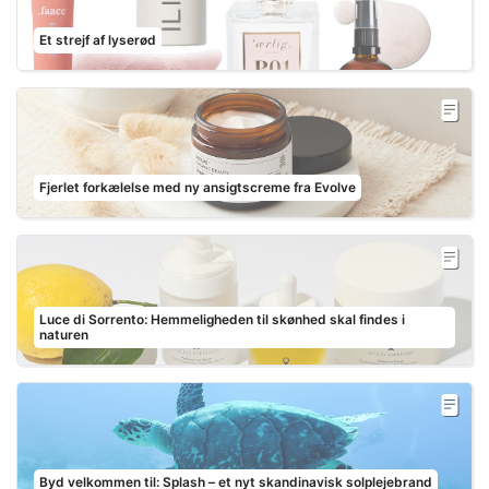
Et strejf af lyserød
Fjerlet forkælelse med ny ansigtscreme fra Evolve
Luce di Sorrento: Hemmeligheden til skønhed skal findes i
naturen
Byd velkommen til: Splash – et nyt skandinavisk solplejebrand