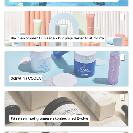
Byd velkommen til: Faace - hudpleje der er til at forstå
Solnyt fra COOLA
På rejsen mod grønnere skønhed med Evolve