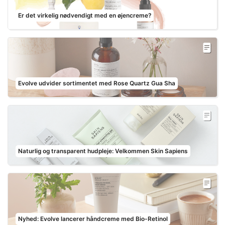
Er det virkelig nødvendigt med en øjencreme?
Evolve udvider sortimentet med Rose Quartz Gua Sha
Naturlig og transparent hudpleje: Velkommen Skin Sapiens
Nyhed: Evolve lancerer håndcreme med Bio-Retinol