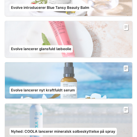
Evolve introducerer Blue Tansy Beauty Balm
Evolve lancerer glansfuld læbeolie
Evolve lancerer nyt kraftfuldt serum
Nyhed: COOLA lancerer mineralsk solbeskyttelse på spray