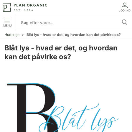
LOG IND
MENU
Hudpleje
Blåt lys - hvad er det, og hvordan kan det påvirke os?
Blåt lys - hvad er det, og hvordan
kan det påvirke os?