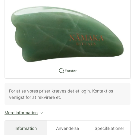
Forstør
For at se vores priser kræves det et login. Kontakt os
venligst for at rekvirere et.
Mere information
Information
Anvendelse
Specifikationer