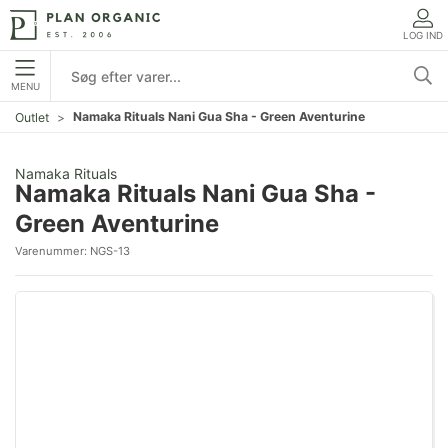
LOG IND
MENU
Namaka Rituals Nani Gua Sha - Green Aventurine
Outlet
Namaka Rituals
Namaka Rituals Nani Gua Sha -
Green Aventurine
Varenummer:
NGS-13