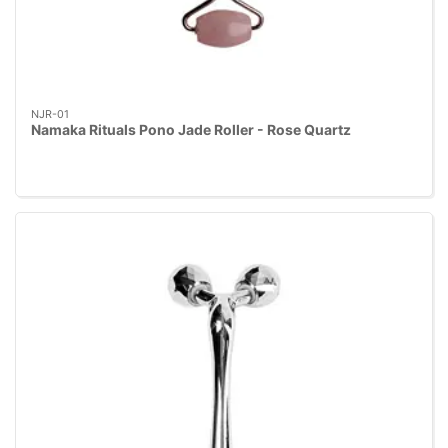
NJR-01
Namaka Rituals Pono Jade Roller - Rose Quartz