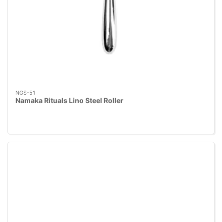
NGS-51
Namaka Rituals Lino Steel Roller