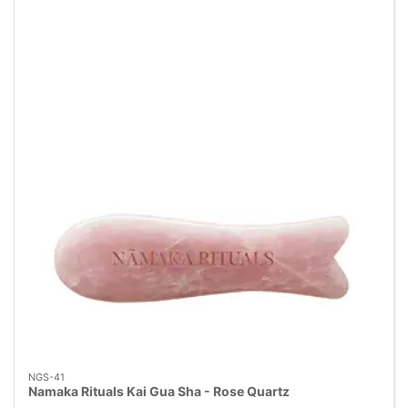
NGS-41
Namaka Rituals Kai Gua Sha - Rose Quartz