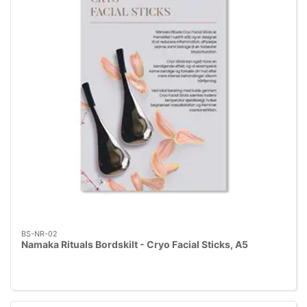
BS-NR-02
Namaka Rituals Bordskilt - Cryo Facial Sticks, A5