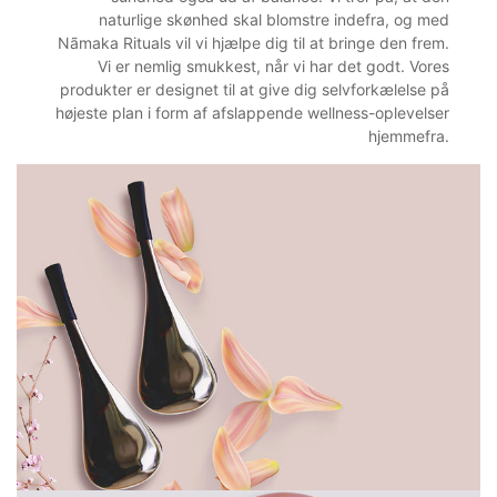
naturlige skønhed skal blomstre indefra, og med
Nãmaka Rituals vil vi hjælpe dig til at bringe den frem.
Vi er nemlig smukkest, når vi har det godt. Vores
produkter er designet til at give dig selvforkælelse på
højeste plan i form af afslappende wellness-oplevelser
hjemmefra.