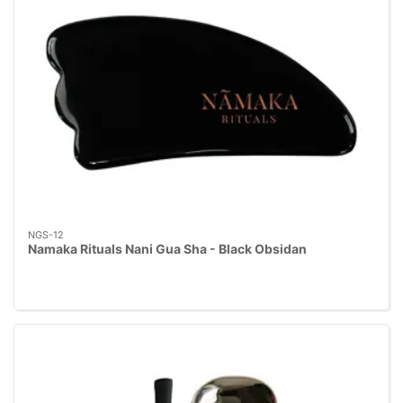
NGS-12
Namaka Rituals Nani Gua Sha - Black Obsidan