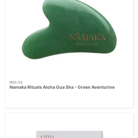
NGS-03
Namaka Rituals Aloha Gua Sha - Green Aventurine