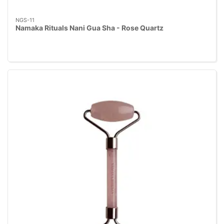
NGS-11
Namaka Rituals Nani Gua Sha - Rose Quartz