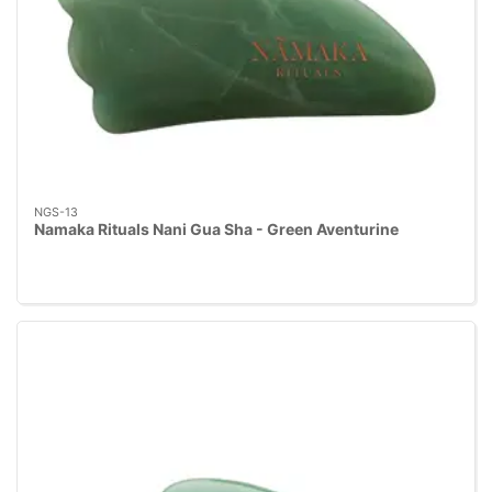
NGS-13
Namaka Rituals Nani Gua Sha - Green Aventurine