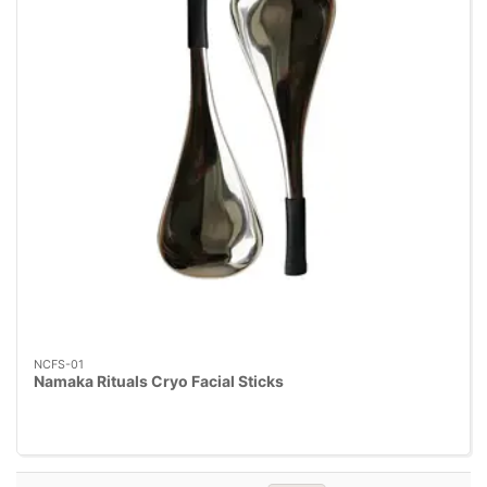
NCFS-01
Namaka Rituals Cryo Facial Sticks