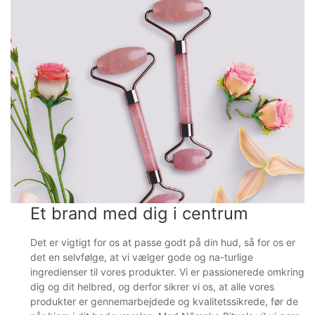
Et brand med dig i centrum
Det er vigtigt for os at passe godt på din hud, så for os er
det en selvfølge, at vi vælger gode og na-turlige
ingredienser til vores produkter. Vi er passionerede omkring
dig og dit helbred, og derfor sikrer vi os, at alle vores
produkter er gennemarbejdede og kvalitetssikrede, før de