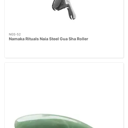
NGS-52
Namaka Rituals Naia Steel Gua Sha Roller