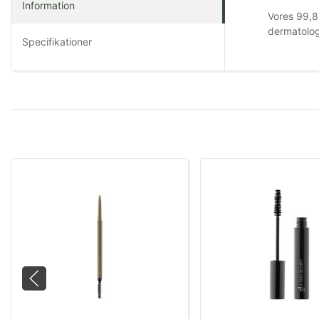
Information
Vores 99,8
dermatologi
Specifikationer