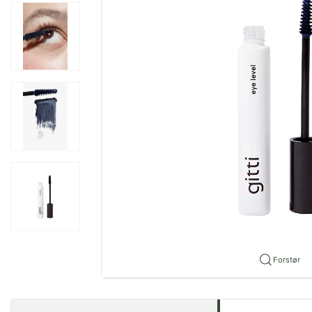
Forstør