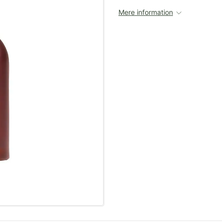
Mere information