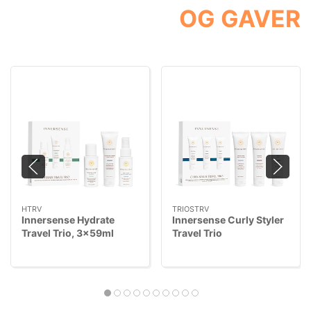
OG GAVER
HTRV
TRIOSTRV
Innersense Hydrate
Innersense Curly Styler
Travel Trio, 3x59ml
Travel Trio