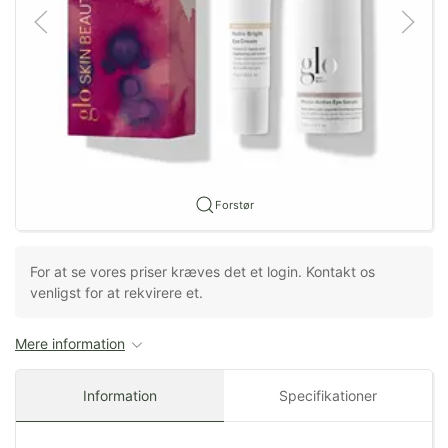
Forstør
For at se vores priser kræves det et login. Kontakt os
venligst for at rekvirere et.
Mere information
Information
Specifikationer