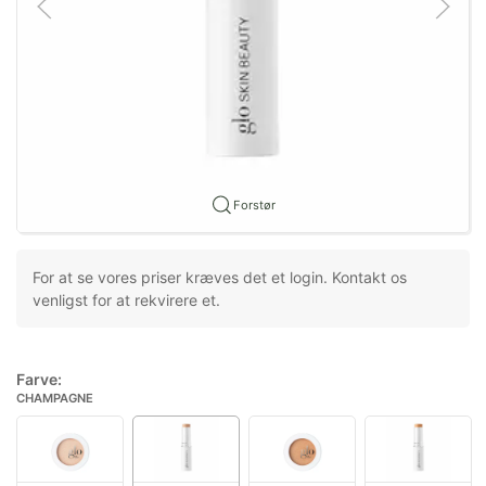
Forstør
For at se vores priser kræves det et login. Kontakt os
venligst for at rekvirere et.
Farve:
CHAMPAGNE