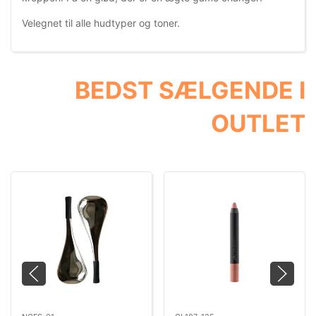
Velegnet til alle hudtyper og toner.
BEDST SÆLGENDE I
OUTLET