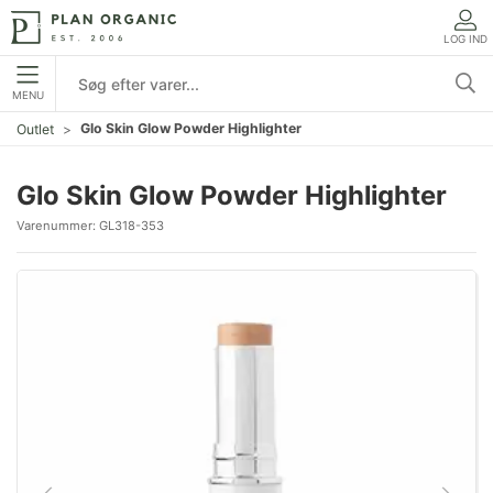
LOG IND
MENU
Glo Skin Glow Powder Highlighter
Outlet
Glo Skin Glow Powder Highlighter
Varenummer:
GL318-353