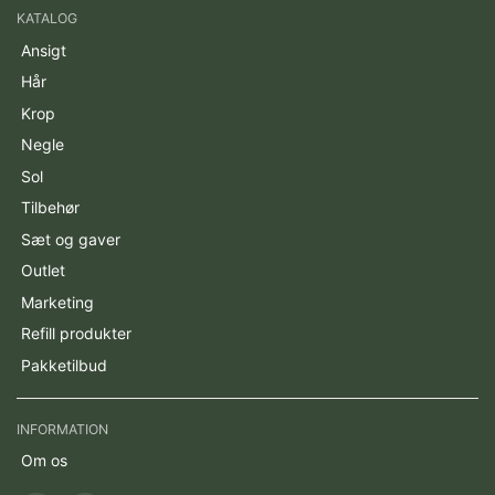
KATALOG
Ansigt
Hår
Krop
Negle
Sol
Tilbehør
Sæt og gaver
Outlet
Marketing
Refill produkter
Pakketilbud
INFORMATION
Om os