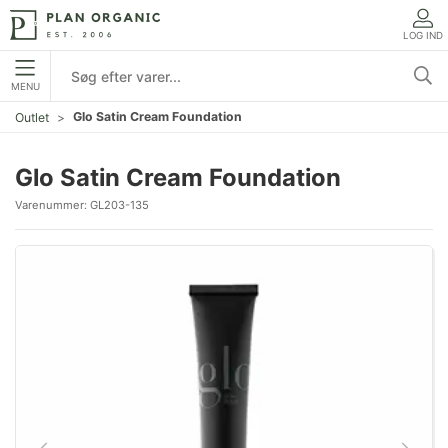
LOG IND
MENU
Glo Satin Cream Foundation
Outlet
Glo Satin Cream Foundation
Varenummer:
GL203-135