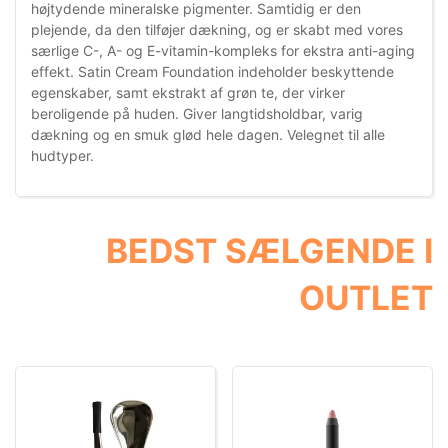
højtydende mineralske pigmenter. Samtidig er den
plejende, da den tilføjer dækning, og er skabt med vores
særlige C-, A- og E-vitamin-kompleks for ekstra anti-aging
effekt. Satin Cream Foundation indeholder beskyttende
egenskaber, samt ekstrakt af grøn te, der virker
beroligende på huden. Giver langtidsholdbar, varig
dækning og en smuk glød hele dagen. Velegnet til alle
hudtyper.
BEDST SÆLGENDE I
OUTLET