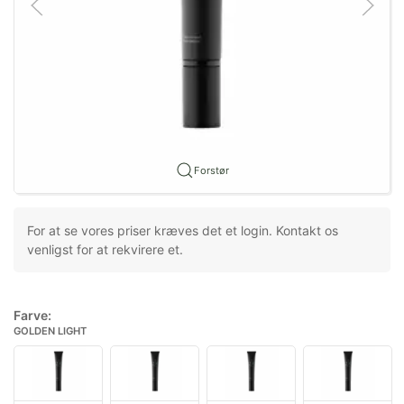
Forstør
For at se vores priser kræves det et login. Kontakt os
venligst for at rekvirere et.
Farve:
GOLDEN LIGHT