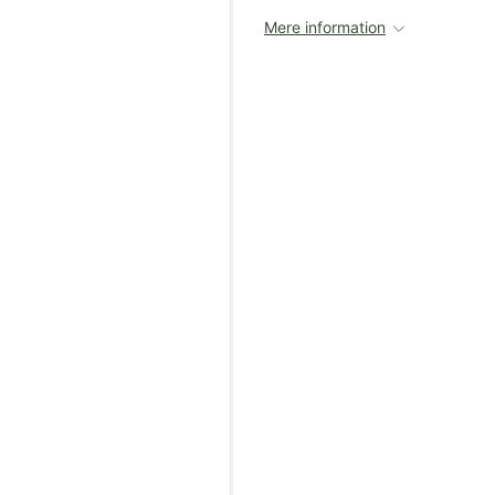
Mere information