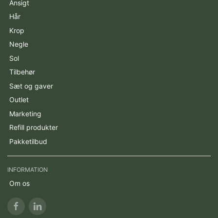
Ansigt
Hår
Krop
Negle
Sol
Tilbehør
Sæt og gaver
Outlet
Marketing
Refill produkter
Pakketilbud
INFORMATION
Om os