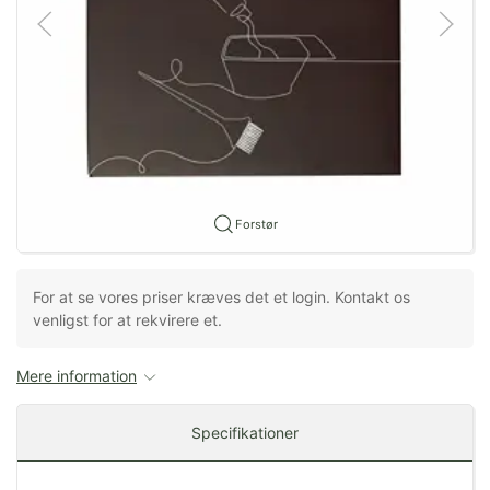
Forstør
For at se vores priser kræves det et login. Kontakt os
venligst for at rekvirere et.
Mere information
Specifikationer