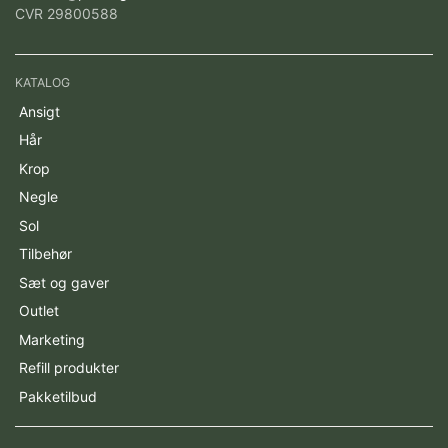
CVR 29800588
KATALOG
Ansigt
Hår
Krop
Negle
Sol
Tilbehør
Sæt og gaver
Outlet
Marketing
Refill produkter
Pakketilbud