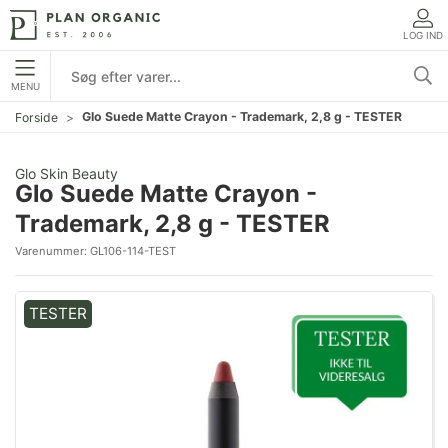
LOG IND
MENU
Glo Suede Matte Crayon - Trademark, 2,8 g - TESTER
Forside
Glo Skin Beauty
Glo Suede Matte Crayon -
Trademark, 2,8 g - TESTER
Varenummer:
GL106-114-TEST
TESTER