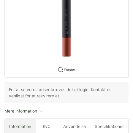
Forstør
For at se vores priser kræves det et login. Kontakt os
venligst for at rekvirere et.
Mere information
Information
INCI
Anvendelse
Specifikationer