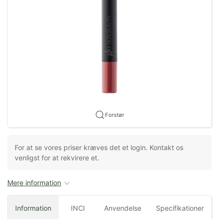
Forstør
For at se vores priser kræves det et login. Kontakt os
venligst for at rekvirere et.
Mere information
Information
INCI
Anvendelse
Specifikationer