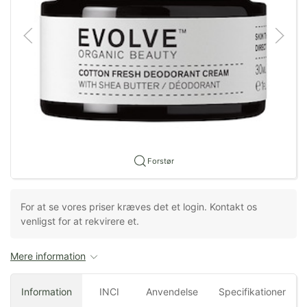
Forstør
For at se vores priser kræves det et login. Kontakt os
venligst for at rekvirere et.
Mere information
Information
INCI
Anvendelse
Specifikationer