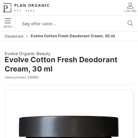
LOG IND
MENU
Evolve Cotton Fresh Deodorant Cream, 30 ml
Deodorant
Evolve Organic Beauty
Evolve Cotton Fresh Deodorant
Cream, 30 ml
Varenummer:
EB989