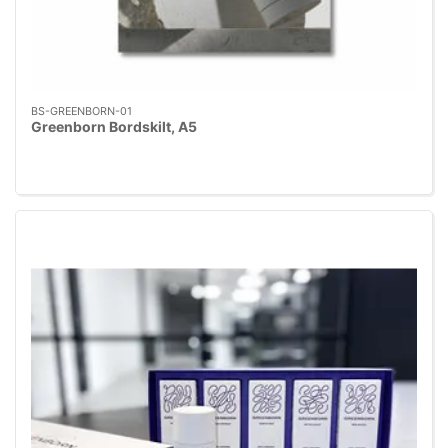
BS-GREENBORN-01
Greenborn Bordskilt, A5