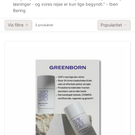
løsninger - og vores rejse er kun lige begyndt.” - Iben
Bering
Vis filtre
Popularitet
3 produkter