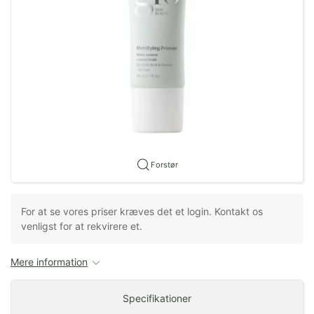
Forstør
For at se vores priser kræves det et login. Kontakt os
venligst for at rekvirere et.
Mere information
Specifikationer