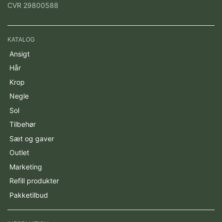
CVR 29800588
KATALOG
Ansigt
Hår
Krop
Negle
Sol
Tilbehør
Sæt og gaver
Outlet
Marketing
Refill produkter
Pakketilbud