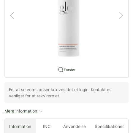
Forstør
For at se vores priser kræves det et login. Kontakt os
venligst for at rekvirere et.
Mere information
Information
INCI
Anvendelse
Specifikationer